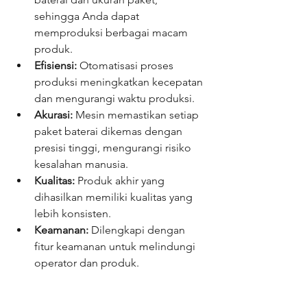
sehingga Anda dapat 
memproduksi berbagai macam 
produk.
Efisiensi:
 Otomatisasi proses 
produksi meningkatkan kecepatan 
dan mengurangi waktu produksi.
Akurasi:
 Mesin memastikan setiap 
paket baterai dikemas dengan 
presisi tinggi, mengurangi risiko 
kesalahan manusia.
Kualitas:
 Produk akhir yang 
dihasilkan memiliki kualitas yang 
lebih konsisten.
Keamanan:
 Dilengkapi dengan 
fitur keamanan untuk melindungi 
operator dan produk.