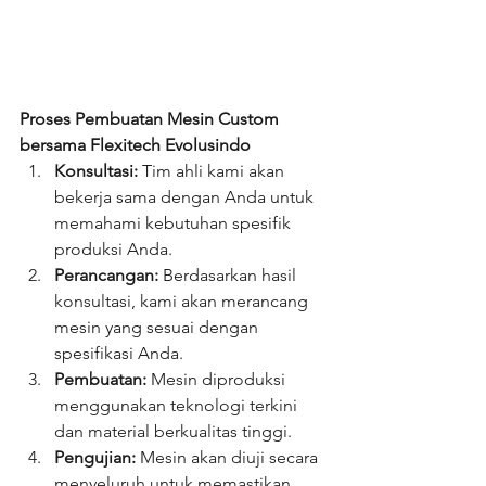
Proses Pembuatan Mesin Custom 
bersama Flexitech Evolusindo
Konsultasi:
 Tim ahli kami akan 
bekerja sama dengan Anda untuk 
memahami kebutuhan spesifik 
produksi Anda.
Perancangan:
 Berdasarkan hasil 
konsultasi, kami akan merancang 
mesin yang sesuai dengan 
spesifikasi Anda.
Pembuatan:
 Mesin diproduksi 
menggunakan teknologi terkini 
dan material berkualitas tinggi.
Pengujian:
 Mesin akan diuji secara 
menyeluruh untuk memastikan 