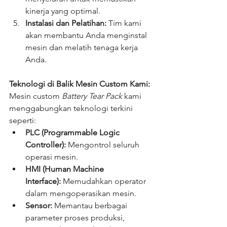
kinerja yang optimal.
Instalasi dan Pelatihan:
 Tim kami 
akan membantu Anda menginstal 
mesin dan melatih tenaga kerja 
Anda.
Teknologi di Balik Mesin Custom Kami:
Mesin custom 
Battery Tear Pack
 kami 
menggabungkan teknologi terkini 
seperti:
PLC (Programmable Logic 
Controller):
 Mengontrol seluruh 
operasi mesin.
HMI (Human Machine 
Interface):
 Memudahkan operator 
dalam mengoperasikan mesin.
Sensor:
 Memantau berbagai 
parameter proses produksi, 