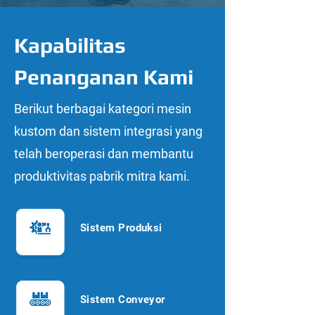
Kapabilitas
Penanganan Kami
Berikut berbagai kategori mesin
kustom dan sistem integrasi yang
telah beroperasi dan membantu
produktivitas pabrik mitra kami.
Sistem Produksi
Sistem Conveyor