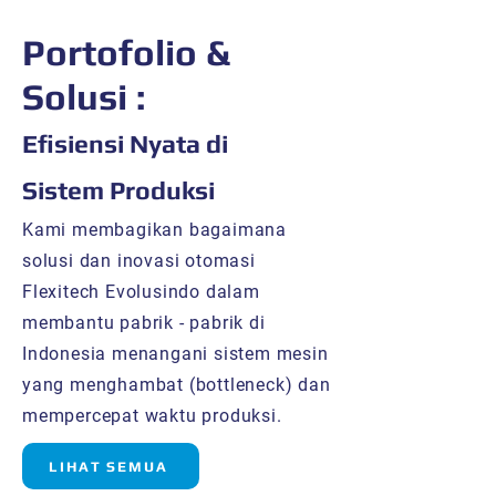
Portofolio &
Solusi :
Efisiensi Nyata di
Sistem Produksi
Kami membagikan bagaimana
solusi dan inovasi otomasi
Flexitech Evolusindo dalam
membantu pabrik - pabrik di
Indonesia menangani sistem mesin
yang menghambat (bottleneck) dan
mempercepat waktu produksi.
LIHAT SEMUA