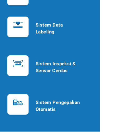
Sistem Data
Labeling
Sistem Inspeksi &
Sensor Cerdas
Sistem Pengepakan
Otomatis