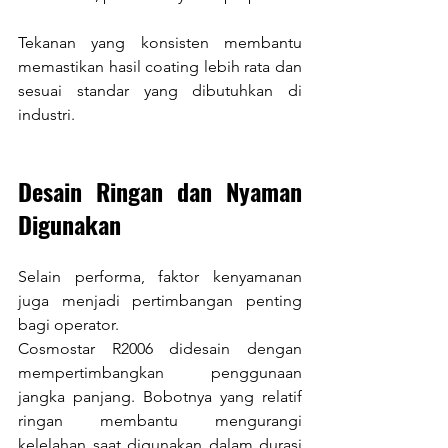
Tekanan yang konsisten membantu 
memastikan hasil coating lebih rata dan 
sesuai standar yang dibutuhkan di 
industri.
Desain Ringan dan Nyaman 
Digunakan
Selain performa, faktor kenyamanan 
juga menjadi pertimbangan penting 
bagi operator.
Cosmostar R2006 didesain dengan 
mempertimbangkan penggunaan 
jangka panjang. Bobotnya yang relatif 
ringan membantu mengurangi 
kelelahan saat digunakan dalam durasi 