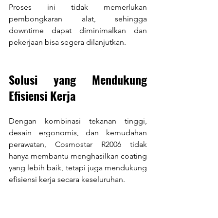
Proses ini tidak memerlukan 
pembongkaran alat, sehingga 
downtime dapat diminimalkan dan 
pekerjaan bisa segera dilanjutkan.
Solusi yang Mendukung 
Efisiensi Kerja
Dengan kombinasi tekanan tinggi, 
desain ergonomis, dan kemudahan 
perawatan, Cosmostar R2006 tidak 
hanya membantu menghasilkan coating 
yang lebih baik, tetapi juga mendukung 
efisiensi kerja secara keseluruhan.