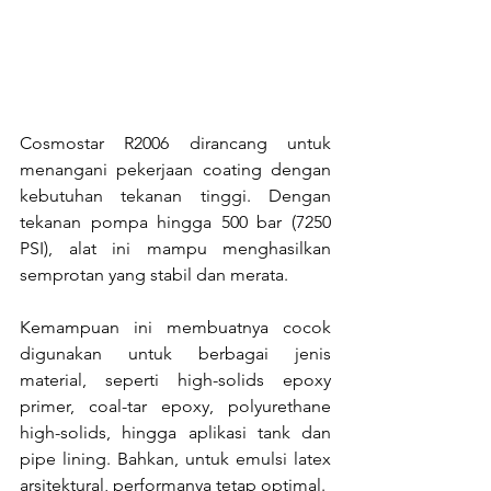
Cosmostar R2006 dirancang untuk 
menangani pekerjaan coating dengan 
kebutuhan tekanan tinggi. Dengan 
tekanan pompa hingga 500 bar (7250 
PSI), alat ini mampu menghasilkan 
semprotan yang stabil dan merata.
Kemampuan ini membuatnya cocok 
digunakan untuk berbagai jenis 
material, seperti high-solids epoxy 
primer, coal-tar epoxy, polyurethane 
high-solids, hingga aplikasi tank dan 
pipe lining. Bahkan, untuk emulsi latex 
arsitektural, performanya tetap optimal.