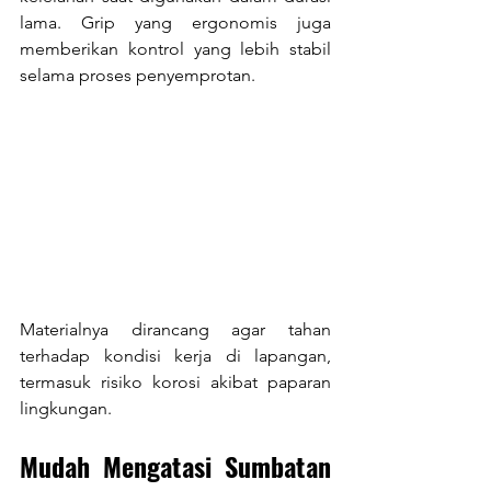
lama. Grip yang ergonomis juga 
memberikan kontrol yang lebih stabil 
selama proses penyemprotan.
Materialnya dirancang agar tahan 
terhadap kondisi kerja di lapangan, 
termasuk risiko korosi akibat paparan 
lingkungan.
Mudah Mengatasi Sumbatan 