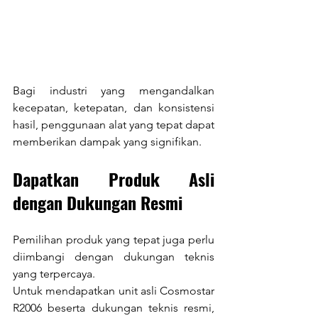
Bagi industri yang mengandalkan 
kecepatan, ketepatan, dan konsistensi 
hasil, penggunaan alat yang tepat dapat 
memberikan dampak yang signifikan.
Dapatkan Produk Asli 
dengan Dukungan Resmi
Pemilihan produk yang tepat juga perlu 
diimbangi dengan dukungan teknis 
yang terpercaya.
Untuk mendapatkan unit asli Cosmostar 
R2006 beserta dukungan teknis resmi, 