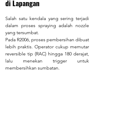
di Lapangan
Salah satu kendala yang sering terjadi 
dalam proses spraying adalah nozzle 
yang tersumbat.
Pada R2006, proses pembersihan dibuat 
lebih praktis. Operator cukup memutar 
reversible tip (RAC) hingga 180 derajat, 
lalu menekan trigger untuk 
membersihkan sumbatan.