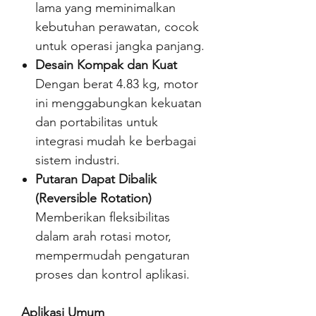
lama yang meminimalkan
kebutuhan perawatan, cocok
untuk operasi jangka panjang.
Desain Kompak dan Kuat
Dengan berat 4.83 kg, motor
ini menggabungkan kekuatan
dan portabilitas untuk
integrasi mudah ke berbagai
sistem industri.
Putaran Dapat Dibalik
(Reversible Rotation)
Memberikan fleksibilitas
dalam arah rotasi motor,
mempermudah pengaturan
proses dan kontrol aplikasi.
Aplikasi Umum