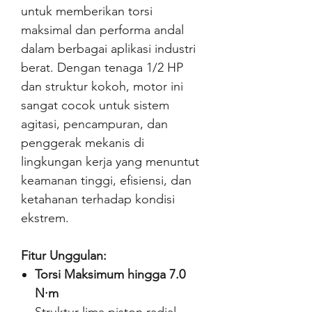
untuk memberikan torsi
maksimal dan performa andal
dalam berbagai aplikasi industri
berat. Dengan tenaga 1/2 HP
dan struktur kokoh, motor ini
sangat cocok untuk sistem
agitasi, pencampuran, dan
penggerak mekanis di
lingkungan kerja yang menuntut
keamanan tinggi, efisiensi, dan
ketahanan terhadap kondisi
ekstrem.
Fitur Unggulan:
Torsi Maksimum hingga 7.0
N·m