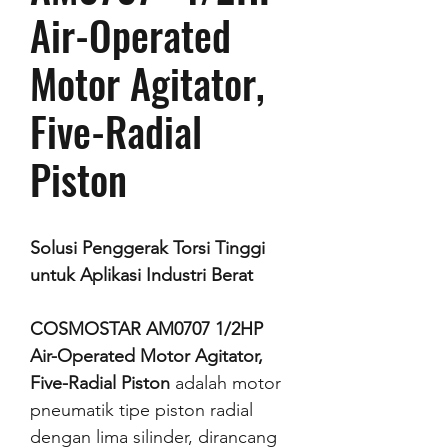
Air-Operated
Motor Agitator,
Five-Radial
Piston
Solusi Penggerak Torsi Tinggi
untuk Aplikasi Industri Berat
COSMOSTAR AM0707 1/2HP
Air-Operated Motor Agitator,
Five-Radial Piston
adalah motor
pneumatik tipe piston radial
dengan lima silinder, dirancang